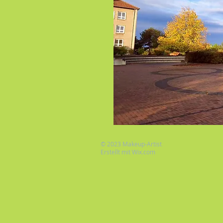
© 2023 Makeup-Artist
Erstellt mit
Wix.com