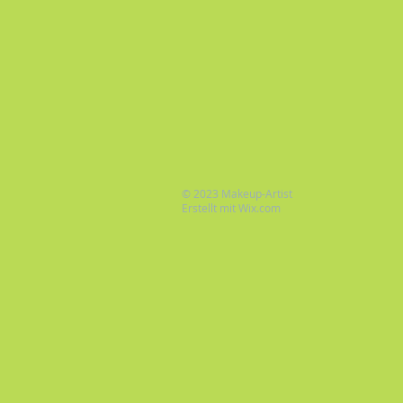
© 2023 Makeup-Artist
Erstellt mit
Wix.com