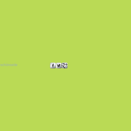
schönseite