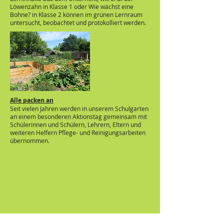
Löwenzahn in Klasse 1 oder Wie wächst eine
Bohne? in Klasse 2 können im grünen Lernraum
untersucht, beobachtet und protokolliert werden.
Alle packen an
Seit vielen Jahren werden in unserem Schulgarten
an einem besonderen Aktionstag gemeinsam mit
Schülerinnen und Schülern, Lehrern, Eltern und
weiteren Helfern Pflege- und Reinigungsarbeiten
übernommen.