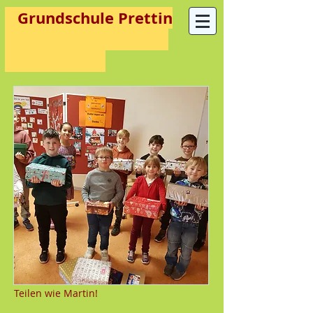
Grundschule Prettin
Teilen wie Martin!